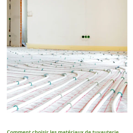
Comment choisir les matériaux de tuyauterie