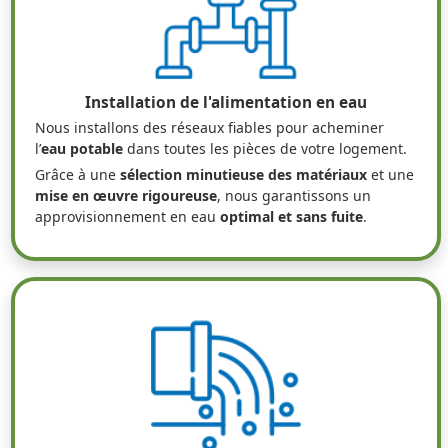
Installation de l'alimentation en eau
Nous installons des réseaux fiables pour acheminer
l’
eau potable
dans toutes les pièces de votre logement.
Grâce à une
sélection minutieuse des matériaux
et une
mise en œuvre rigoureuse
, nous garantissons un
approvisionnement en eau
optimal et sans fuite
.