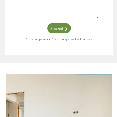
Suivant ❯
*Les champs suivis d'un astérisque sont obligatoires