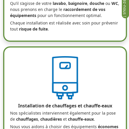
Qu’il s’agisse de votre
lavabo
,
baignoire
,
douche
ou
WC
,
nous prenons en charge le
raccordement de vos
équipements
pour un fonctionnement optimal.
Chaque installation est réalisée avec soin pour prévenir
tout
risque de fuite
.
Installation de chauffages et chauffe-eaux
Nos spécialistes interviennent également pour la pose
de
chauffages
,
chaudières
et
chauffe-eaux
.
Nous vous aidons à choisir des équipements
économes