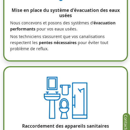
Mise en place du système d'évacuation des eaux
usées
Nous concevons et posons des systèmes d’
évacuation
performants
pour vos eaux usées.
Nos techniciens s’assurent que vos canalisations
respectent les
pentes nécessaires
pour éviter tout
problème de reflux.
Raccordement des appareils sanitaires