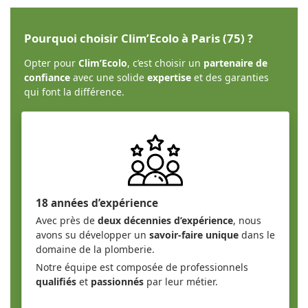
Pourquoi choisir Clim’Ecolo à Paris (75) ?
Opter pour
Clim’Ecolo
, c’est choisir un
partenaire de
confiance
avec une solide
expertise
et des garanties
qui font la différence.
18 années d’expérience
Avec près de
deux décennies d’expérience
, nous
avons su développer un
savoir-faire unique
dans le
domaine de la plomberie.
Notre équipe est composée de professionnels
qualifiés
et
passionnés
par leur métier.