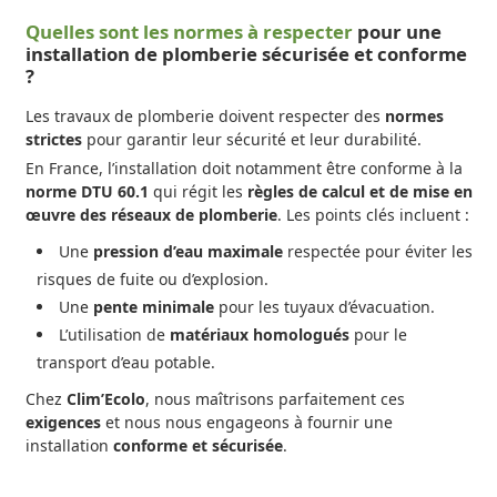
Quelles sont les normes à respecter
pour une
installation de plomberie sécurisée et conforme
?
Les travaux de plomberie doivent respecter des
normes
strictes
pour garantir leur sécurité et leur durabilité.
En France, l’installation doit notamment être conforme à la
norme DTU 60.1
qui régit les
règles de calcul et de mise en
œuvre des réseaux de plomberie
. Les points clés incluent :
Une
pression d’eau maximale
respectée pour éviter les
risques de fuite ou d’explosion.
Une
pente minimale
pour les tuyaux d’évacuation.
L’utilisation de
matériaux homologués
pour le
transport d’eau potable.
Chez
Clim’Ecolo
, nous maîtrisons parfaitement ces
exigences
et nous nous engageons à fournir une
installation
conforme et sécurisée
.