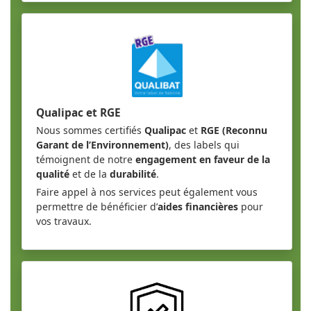
Qualipac et RGE
Nous sommes certifiés
Qualipac
et
RGE (Reconnu
Garant de l’Environnement)
, des labels qui
témoignent de notre
engagement en faveur de la
qualité
et de la
durabilité
.
Faire appel à nos services peut également vous
permettre de bénéficier d’
aides financières
pour
vos travaux.