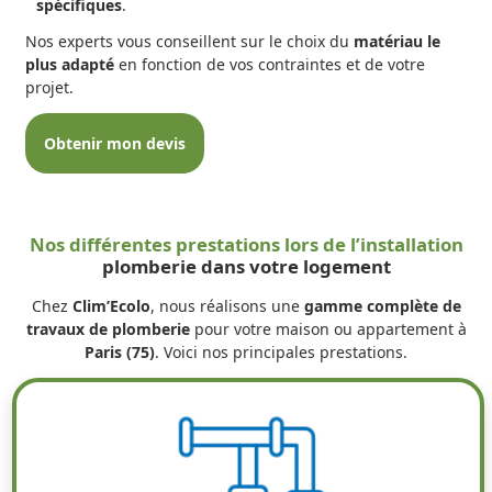
spécifiques
.
Nos experts vous conseillent sur le choix du
matériau le
plus adapté
en fonction de vos contraintes et de votre
projet.
Obtenir mon devis
Nos différentes prestations lors de l’installation
plomberie dans votre logement
Chez
Clim’Ecolo
, nous réalisons une
gamme complète de
travaux de plomberie
pour votre maison ou appartement à
Paris (75)
. Voici nos principales prestations.