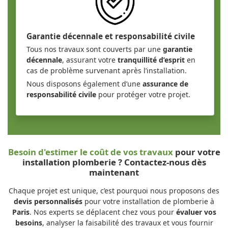
Garantie décennale et responsabilité civile
Tous nos travaux sont couverts par une
garantie
décennale
, assurant votre
tranquillité d’esprit
en
cas de problème survenant après l’installation.
Nous disposons également d’une
assurance de
responsabilité civile
pour protéger votre projet.
Besoin d'estimer le coût de vos travaux
pour votre
installation plomberie ? Contactez-nous dès
maintenant
Chaque projet est unique, c’est pourquoi nous proposons des
devis personnalisés
pour votre installation de plomberie à
Paris
. Nos experts se déplacent chez vous pour
évaluer vos
besoins
, analyser la faisabilité des travaux et vous fournir